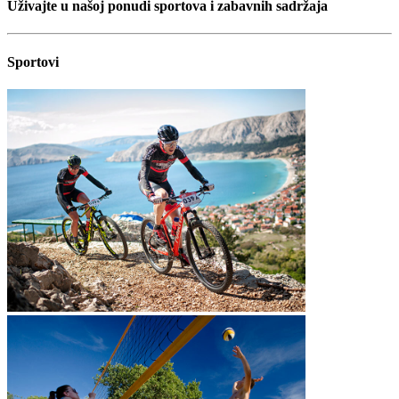
Uživajte u našoj ponudi sportova i zabavnih sadržaja
Sportovi