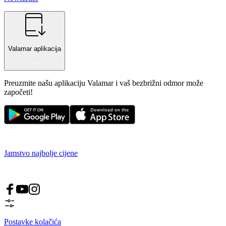
Valamar aplikacija
Preuzmite našu aplikaciju Valamar i vaš bezbrižni odmor može
započeti!
Jamstvo najbolje cijene
Postavke kolačića