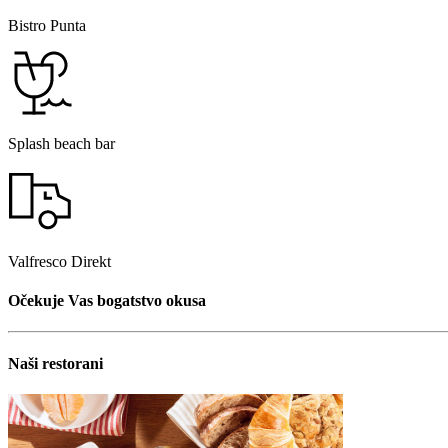
Bistro Punta
Splash beach bar
Valfresco Direkt
Očekuje Vas bogatstvo okusa
Naši restorani