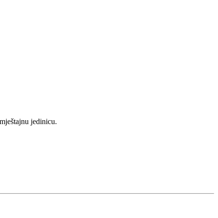
mještajnu jedinicu.