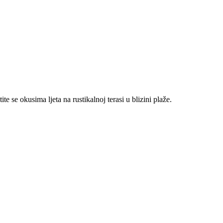
e se okusima ljeta na rustikalnoj terasi u blizini plaže.