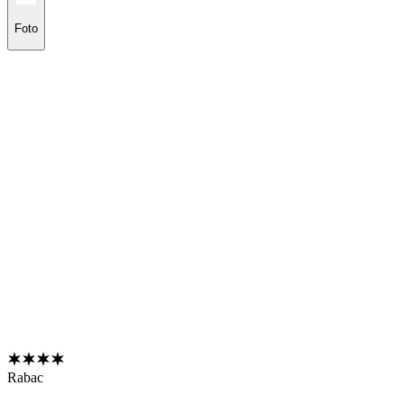
Foto
Rabac