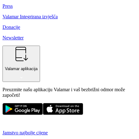
Press
Valamar Integrirana izvješća
Donacije
Newsletter
Valamar aplikacija
Preuzmite našu aplikaciju Valamar i vaš bezbrižni odmor može
započeti!
Jamstvo najbolje cijene