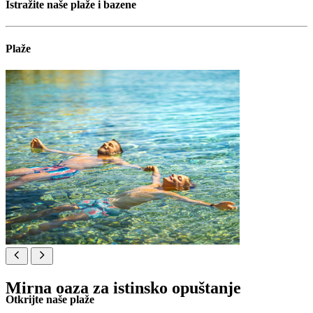
Istražite naše plaže i bazene
Plaže
Mirna oaza za istinsko opuštanje
Otkrijte naše plaže