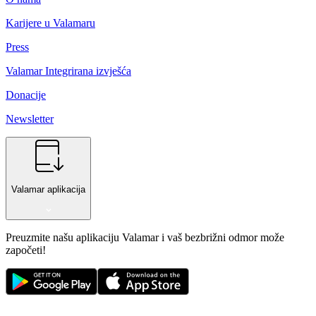
Karijere u Valamaru
Press
Valamar Integrirana izvješća
Donacije
Newsletter
Valamar aplikacija
Preuzmite našu aplikaciju Valamar i vaš bezbrižni odmor može
započeti!