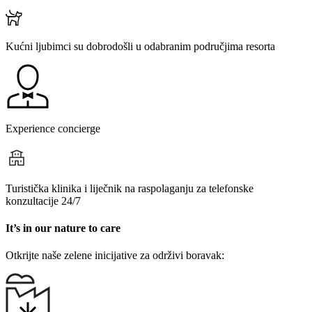
Kućni ljubimci su dobrodošli u odabranim područjima resorta
Experience concierge
Turistička klinika i liječnik na raspolaganju za telefonske
konzultacije 24/7
It’s in our nature to care
Otkrijte naše zelene inicijative za održivi boravak: