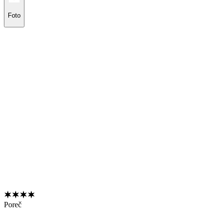
Foto
Poreč