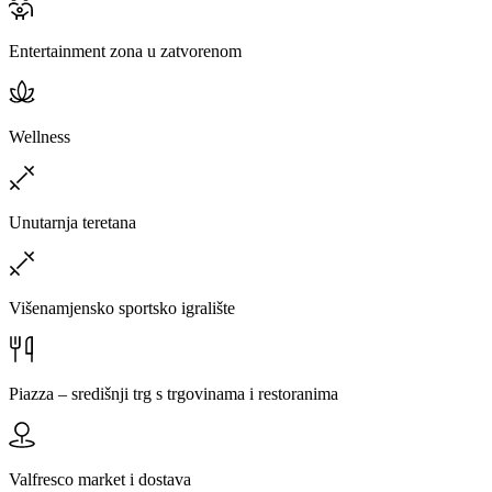
Entertainment zona u zatvorenom
Wellness
Unutarnja teretana
Višenamjensko sportsko igralište
Piazza – središnji trg s trgovinama i restoranima
Valfresco market i dostava