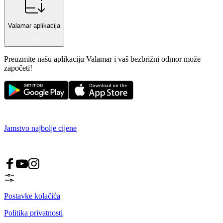
Valamar aplikacija
Preuzmite našu aplikaciju Valamar i vaš bezbrižni odmor može
započeti!
Jamstvo najbolje cijene
Postavke kolačića
Politika privatnosti