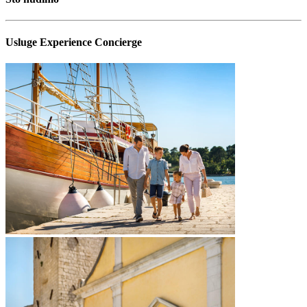
Usluge Experience Concierge