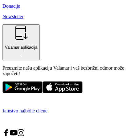
Donacije
Newsletter
Valamar aplikacija
Preuzmite našu aplikaciju Valamar i vaš bezbrižni odmor može
započeti!
Jamstvo najbolje cijene