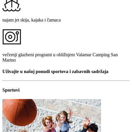
najam jet skija, kajaka i čamaca
večernji glazbeni programi u obližnjem Valamar Camping San
Marino
Uživajte u našoj ponudi sportova i zabavnih sadržaja
Sportovi