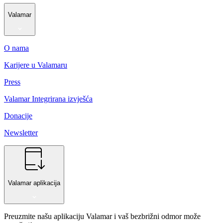
Valamar
O nama
Karijere u Valamaru
Press
Valamar Integrirana izvješća
Donacije
Newsletter
Valamar aplikacija
Preuzmite našu aplikaciju Valamar i vaš bezbrižni odmor može