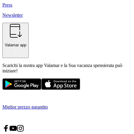
Press
Newsletter
Valamar app
Scarichi la nostra app Valamar e la Sua vacanza spensierata può
iniziare!
Miglior prezzo garantito