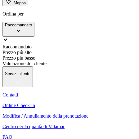
Mappa
Ordina per
Raccomandato
Raccomandato
Prezzo più alto
Prezzo più basso
Valutazione del cliente
Servizi cliente
Contatti
Online Check-in
Modifica / Annullamento della prenotazione
Centro per la qualità di Valamar
FAQ