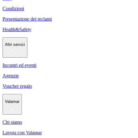
Condizioni
Presentazione dei reclami
Health&Safety
Altri servizi
Incontri ed eventi
Agenzie
Voucher regalo
Valamar
Chi siamo
Lavora con Valamar