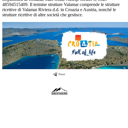
48594515409. Il termine strutture Valamar comprende le strutture
ricettive di Valamar Riviera d.d. in Croazia e Austria, nonché le
strutture ricettive di altre società che gestisce.