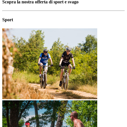
Scopra la nostra offerta di sport e svago
Sport