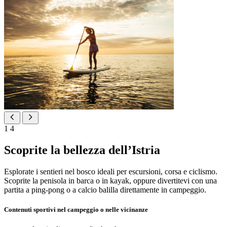
1
4
Scoprite la bellezza dell’Istria
Esplorate i sentieri nel bosco ideali per escursioni, corsa e ciclismo.
Scoprite la penisola in barca o in kayak, oppure divertitevi con una
partita a ping-pong o a calcio balilla direttamente in campeggio.
Contenuti sportivi nel campeggio o nelle vicinanze