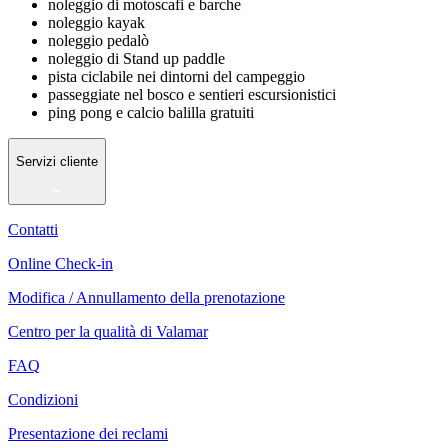
noleggio di motoscafi e barche
noleggio kayak
noleggio pedalò
noleggio di Stand up paddle
pista ciclabile nei dintorni del campeggio
passeggiate nel bosco e sentieri escursionistici
ping pong e calcio balilla gratuiti
Servizi cliente
Contatti
Online Check-in
Modifica / Annullamento della prenotazione
Centro per la qualità di Valamar
FAQ
Condizioni
Presentazione dei reclami