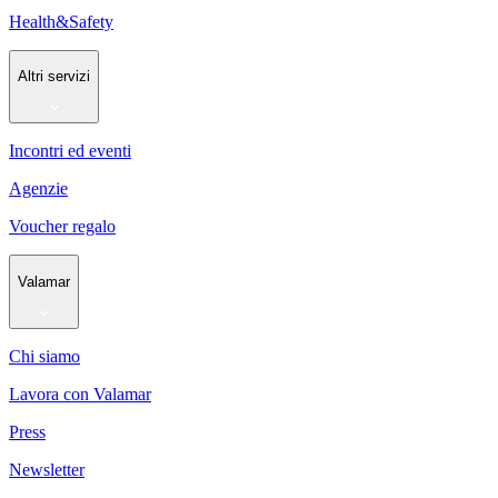
Health&Safety
Altri servizi
Incontri ed eventi
Agenzie
Voucher regalo
Valamar
Chi siamo
Lavora con Valamar
Press
Newsletter