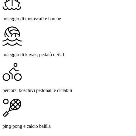
noleggio di motoscafi e barche
noleggio di kayak, pedalò e SUP
percorsi boschivi pedonali e ciclabili
ping-pong e calcio balilla