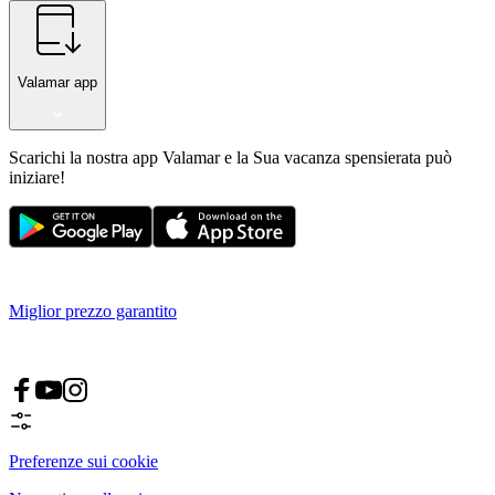
Valamar app
Scarichi la nostra app Valamar e la Sua vacanza spensierata può
iniziare!
Miglior prezzo garantito
Preferenze sui cookie