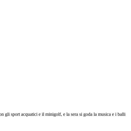
n gli sport acquatici e il minigolf, e la sera si goda la musica e i balli