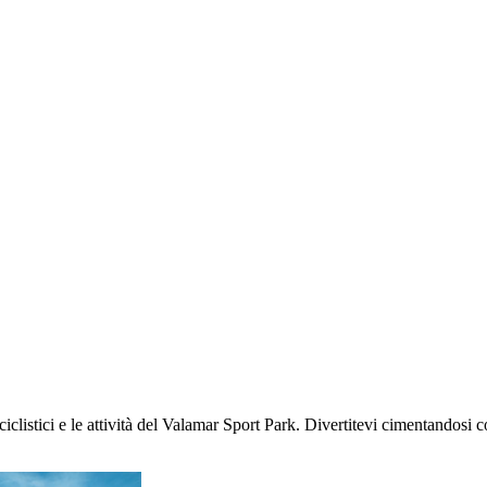
ciclistici e le attività del Valamar Sport Park. Divertitevi cimentandosi co