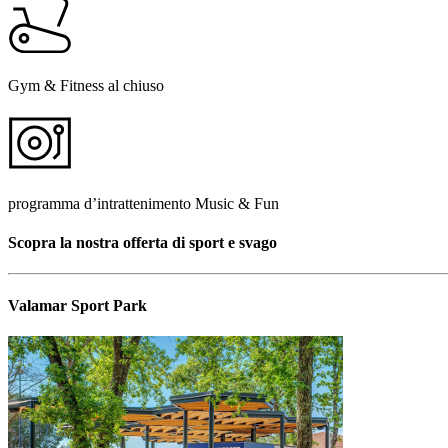
Gym & Fitness al chiuso
programma d’intrattenimento Music & Fun
Scopra la nostra offerta di sport e svago
Valamar Sport Park