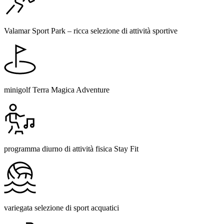
Valamar Sport Park – ricca selezione di attività sportive
minigolf Terra Magica Adventure
programma diurno di attività fisica Stay Fit
variegata selezione di sport acquatici