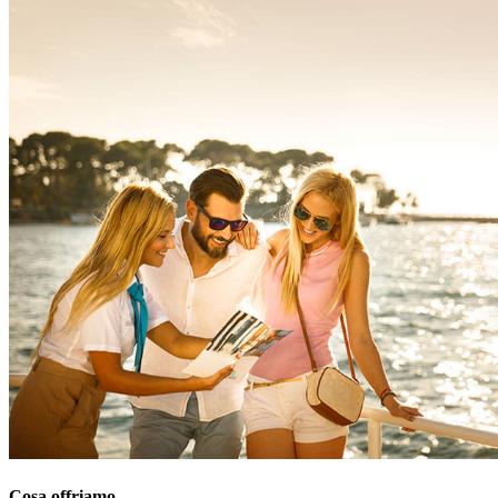
Cosa offriamo