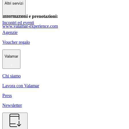
Altri servizi
Informazioni e prenotazioni:
Incontri ed eventi
www.valamar-experience.com
Agenzie
Voucher regalo
Valamar
Chi siamo
Lavora con Valamar
Press
Newsletter