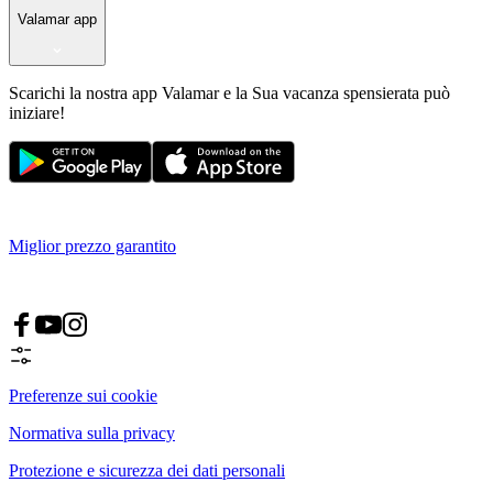
Valamar app
Scarichi la nostra app Valamar e la Sua vacanza spensierata può
iniziare!
Miglior prezzo garantito
Preferenze sui cookie
Normativa sulla privacy
Protezione e sicurezza dei dati personali