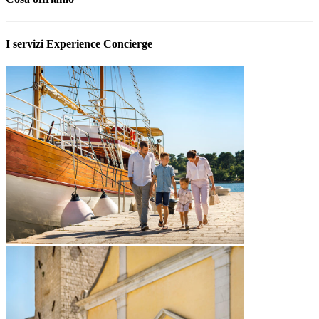
I servizi Experience Concierge