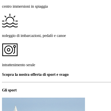
centro immersioni in spiaggia
noleggio di imbarcazioni, pedalò e canoe
intrattenimento serale
Scopra la nostra offerta di sport e svago
Gli sport