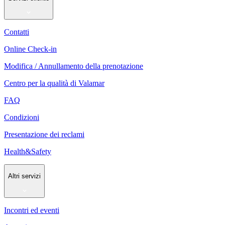
Contatti
Online Check-in
Modifica / Annullamento della prenotazione
Centro per la qualità di Valamar
FAQ
Condizioni
Presentazione dei reclami
Health&Safety
Altri servizi
Incontri ed eventi