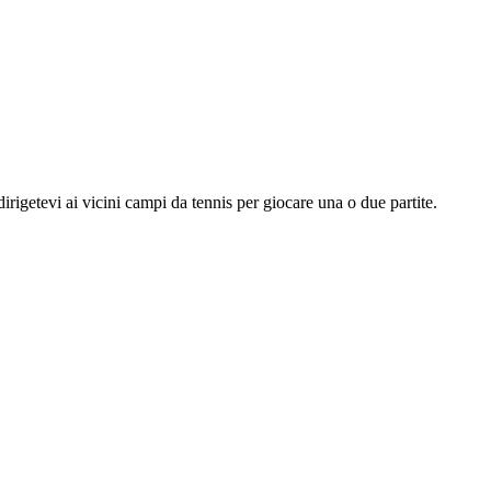
rigetevi ai vicini campi da tennis per giocare una o due partite.