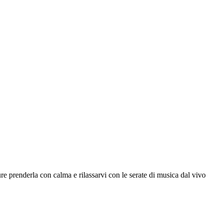
re prenderla con calma e rilassarvi con le serate di musica dal vivo