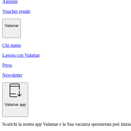
Agenzie
Voucher regalo
Valamar
Chi siamo
Lavora con Valamar
Press
Newsletter
Valamar app
Scarichi la nostra app Valamar e la Sua vacanza spensierata può inizia