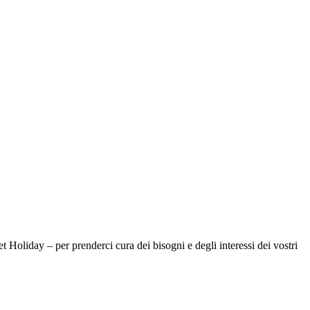
oliday – per prenderci cura dei bisogni e degli interessi dei vostri