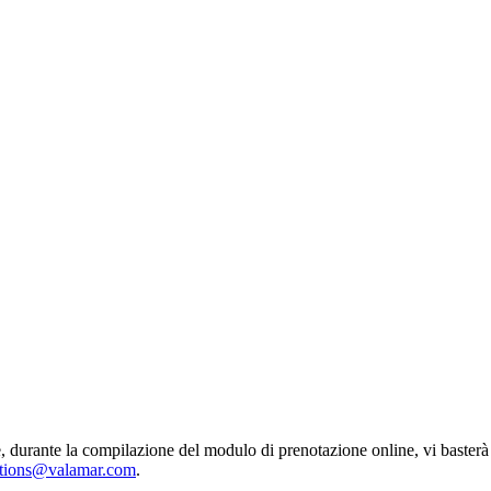
, durante la compilazione del modulo di prenotazione online, vi basterà
ations@valamar.com
.