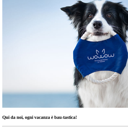
Qui da noi, ogni vacanza è bau-tastica!