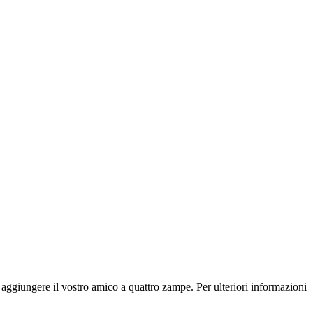
 aggiungere il vostro amico a quattro zampe. Per ulteriori informazioni