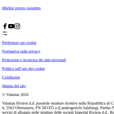
Miglior prezzo garantito
Preferenze sui cookie
Normativa sulla privacy
Protezione e sicurezza dei dati personali
Politica sull’uso dei cookie
Condizioni
Mappa del sito
© Valamar 2026
Valamar Riviera d.d. possiede strutture ricettive nella Repubblica di 
6, 5563 Obertauern, FN 583355 a (Landesgericht Salzburg), Partita IVA: 
servizi di alloggio nelle strutture delle società Imperial Riviera d