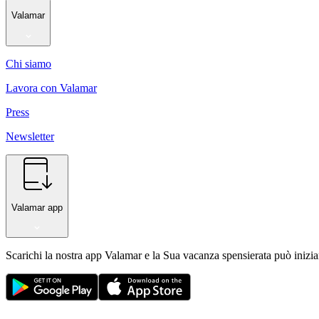
Valamar
Chi siamo
Lavora con Valamar
Press
Newsletter
Valamar app
Scarichi la nostra app Valamar e la Sua vacanza spensierata può inizia