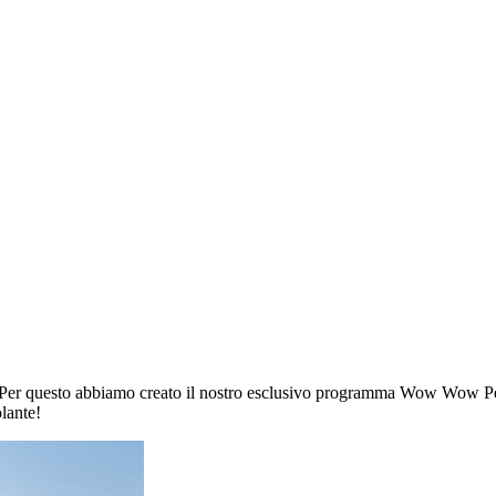
 Per questo abbiamo creato il nostro esclusivo programma Wow Wow Pet H
lante!