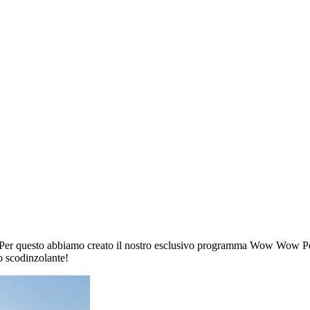
. Per questo abbiamo creato il nostro esclusivo programma Wow Wow Pet 
o scodinzolante!