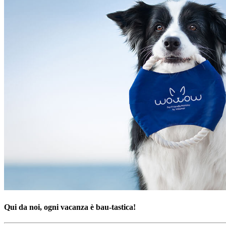
Qui da noi, ogni vacanza è bau-tastica!