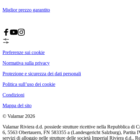
Miglior prezzo garantito
Preferenze sui cookie
Normativa sulla privacy
Protezione e sicurezza dei dati personali
Politica sull’uso dei cookie
Condizioni
Mappa del sito
© Valamar 2026
Valamar Riviera d.d. possiede strutture ricettive nella Repubblica di 
6, 5563 Obertauern, FN 583355 a (Landesgericht Salzburg), Partita IVA: 
servizi di alloggio nelle strutture delle società Imperial Riviera d