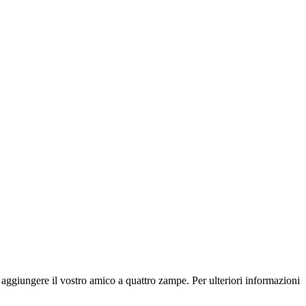
 aggiungere il vostro amico a quattro zampe. Per ulteriori informazioni