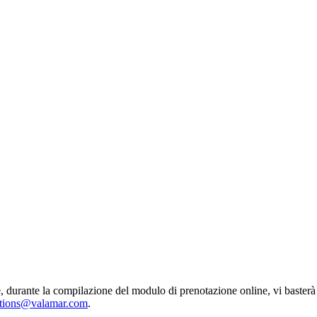
, durante la compilazione del modulo di prenotazione online, vi basterà
ations@valamar.com
.