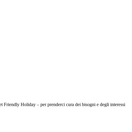
Friendly Holiday – per prenderci cura dei bisogni e degli interessi