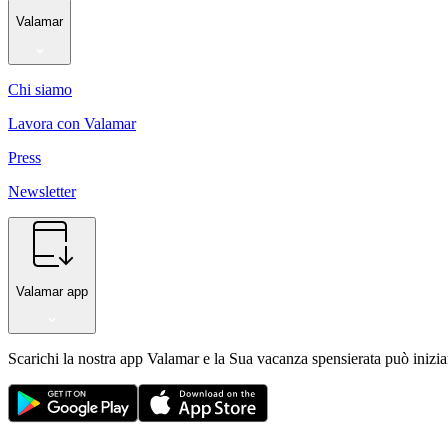
Valamar
Chi siamo
Lavora con Valamar
Press
Newsletter
Valamar app
Scarichi la nostra app Valamar e la Sua vacanza spensierata può inizia