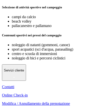
Selezione di attività sportive nel campeggio
campi da calcio
beach volley
pallacanestro e pallamano
Contenuti sportivi nei pressi del campeggio
noleggio di natanti (gommoni, canoe)
sport acquatici (sci d'acqua, parasailing)
centro e scuola di immersioni
noleggio di bici e percorsi ciclistici
Servizi cliente
Contatti
Online Check-in
Modifica / Annullamento della prenotazione