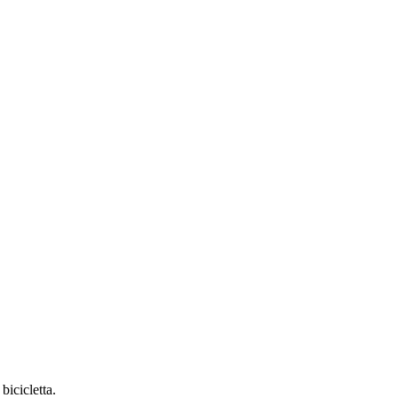
bicicletta.