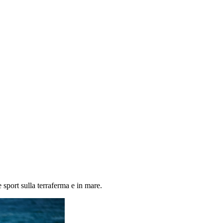
e sport sulla terraferma e in mare.