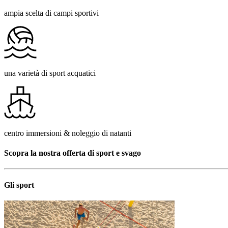
ampia scelta di campi sportivi
una varietà di sport acquatici
centro immersioni & noleggio di natanti
Scopra la nostra offerta di sport e svago
Gli sport