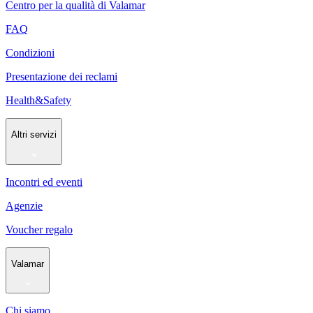
Centro per la qualità di Valamar
FAQ
Condizioni
Presentazione dei reclami
Health&Safety
Altri servizi
Incontri ed eventi
Agenzie
Voucher regalo
Valamar
Chi siamo