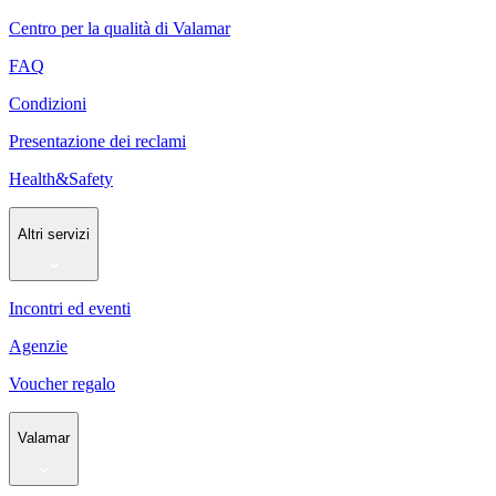
Centro per la qualità di Valamar
FAQ
Condizioni
Presentazione dei reclami
Health&Safety
Altri servizi
Incontri ed eventi
Agenzie
Voucher regalo
Valamar