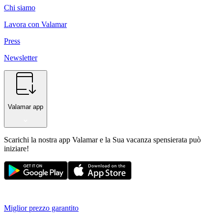
Chi siamo
Lavora con Valamar
Press
Newsletter
Valamar app
Scarichi la nostra app Valamar e la Sua vacanza spensierata può
iniziare!
Miglior prezzo garantito