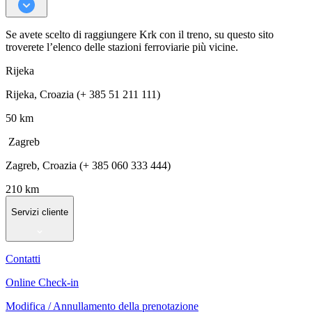
Se avete scelto di raggiungere Krk con il treno, su questo sito
troverete l’elenco delle stazioni ferroviarie più vicine.
Rijeka
Rijeka, Croazia (+ 385 51 211 111)
50 km
Zagreb
Zagreb, Croazia (+ 385 060 333 444)
210 km
Servizi cliente
Contatti
Online Check-in
Modifica / Annullamento della prenotazione