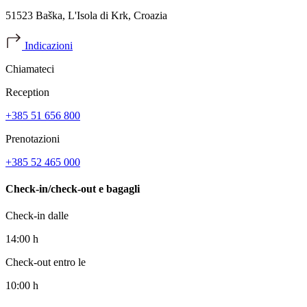
51523 Baška, L'Isola di Krk, Croazia
Indicazioni
Chiamateci
Reception
+385 51 656 800
Prenotazioni
+385 52 465 000
Check-in/check-out e bagagli
Check-in dalle
14:00 h
Check-out entro le
10:00 h