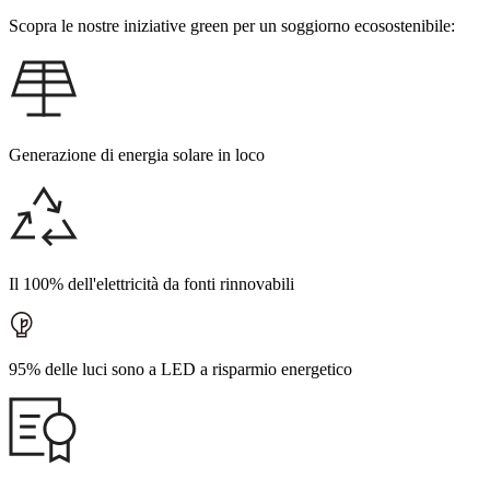
Scopra le nostre iniziative green per un soggiorno ecosostenibile:
Generazione di energia solare in loco
Il 100% dell'elettricità da fonti rinnovabili
95% delle luci sono a LED a risparmio energetico