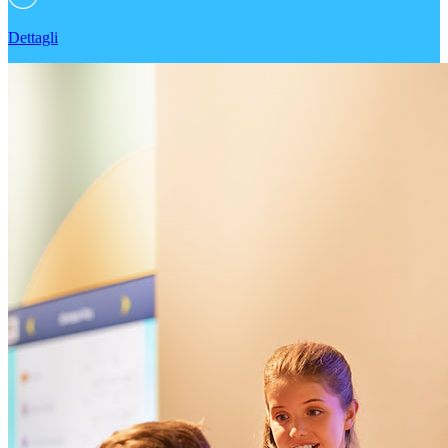
Dettagli