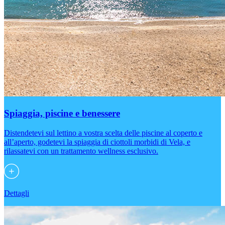
Spiaggia, piscine e benessere
Distendetevi sul lettino a vostra scelta delle piscine al coperto e
all’aperto, godetevi la spiaggia di ciottoli morbidi di Vela, e
rilassatevi con un trattamento wellness esclusivo.
Dettagli