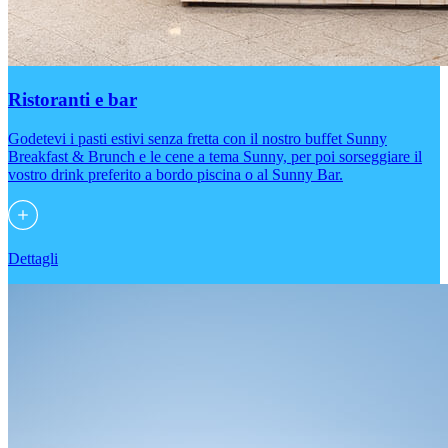
Ristoranti e bar
Godetevi i pasti estivi senza fretta con il nostro buffet Sunny
Breakfast & Brunch e le cene a tema Sunny, per poi sorseggiare il
vostro drink preferito a bordo piscina o al Sunny Bar.
Dettagli