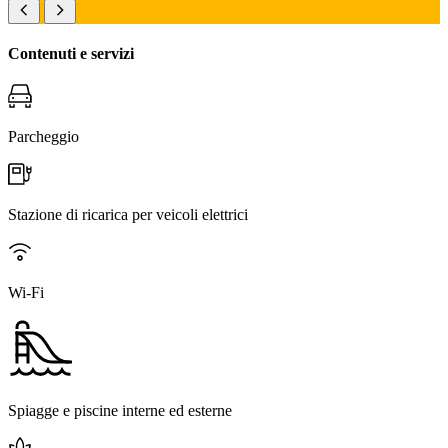
Contenuti e servizi
Parcheggio
Stazione di ricarica per veicoli elettrici
Wi-Fi
Spiagge e piscine interne ed esterne