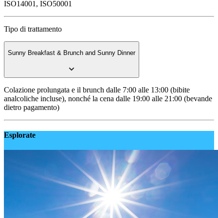
ISO14001, ISO50001
Tipo di trattamento
Sunny Breakfast & Brunch and Sunny Dinner
Colazione prolungata e il brunch dalle 7:00 alle 13:00 (bibite
analcoliche incluse), nonché la cena dalle 19:00 alle 21:00 (bevande
dietro pagamento)
Esplorate