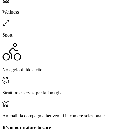
Wellness
Sport
Noleggio di biciclette
Strutture e servizi per la famiglia
Animali da compagnia benvenuti in camere selezionate
It’s in our nature to care