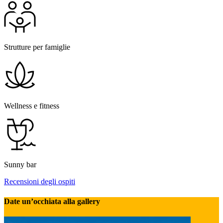
Strutture per famiglie
Wellness e fitness
Sunny bar
Recensioni degli ospiti
Date un’occhiata alla gallery