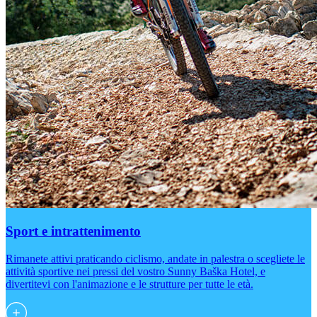
Sport e intrattenimento
Rimanete attivi praticando ciclismo, andate in palestra o scegliete le
attività sportive nei pressi del vostro Sunny Baška Hotel, e
divertitevi con l'animazione e le strutture per tutte le età.