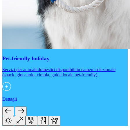
Pet-friendly holiday
Servizi per animali domestici disponibili in camere selezionate
(snack, giocattolo, ciotola, guida locale pet-friendly).
Dettagli