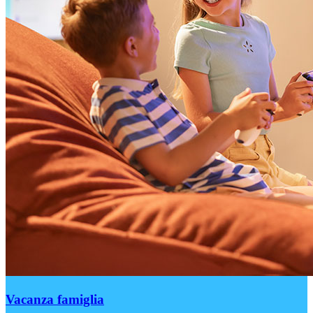
Vacanza famiglia