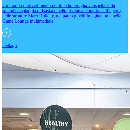
Un mondo di divertimento per tutta la famiglia vi aspetta sulla
splendida spiaggia di Baška e nelle piscine al coperto e all’aperto,
nelle strutture Maro Holiday, nel parco giochi Imagination e nella
Game Lounge multimediale.
Dettagli