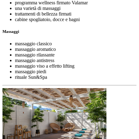
programma wellness firmato Valamar
una varietà di massaggi
trattamenti di bellezza firmati
cabine spogliatoio, docce e bagni
Massaggi
massaggio classico
massaggio aromatico
massaggio rilassante
massaggio antistress
massaggio viso a effetto lifting
massaggio piedi
rituale Sun&Spa