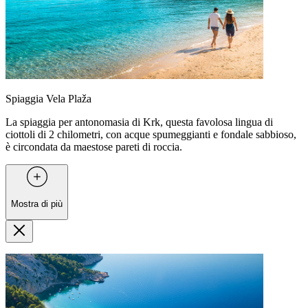
Spiaggia Vela Plaža
La spiaggia per antonomasia di Krk, questa favolosa lingua di
ciottoli di 2 chilometri, con acque spumeggianti e fondale sabbioso,
è circondata da maestose pareti di roccia.
Mostra di più