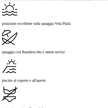
posizione eccellente sulla spiaggia Vela Plaža
spiaggia con Bandiera blu e ottimi servizi
piscine al coperto e all'aperto