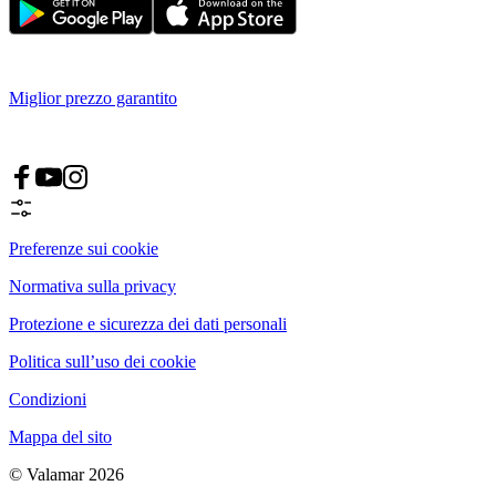
Miglior prezzo garantito
Preferenze sui cookie
Normativa sulla privacy
Protezione e sicurezza dei dati personali
Politica sull’uso dei cookie
Condizioni
Mappa del sito
© Valamar 2026