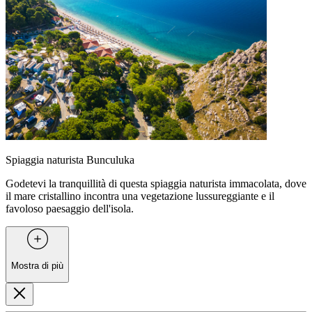
Spiaggia naturista Bunculuka
Godetevi la tranquillità di questa spiaggia naturista immacolata, dove
il mare cristallino incontra una vegetazione lussureggiante e il
favoloso paesaggio dell'isola.
Mostra di più