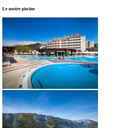
Le nostre piscine