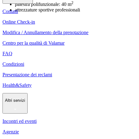
2
palestra polifunzionale: 40 m
attrezzature sportive professionali
Contatti
Online Check-in
Modifica / Annullamento della prenotazione
Centro per la qualità di Valamar
FAQ
Condizioni
Presentazione dei reclami
Health&Safety
Altri servizi
Incontri ed eventi
Agenzie