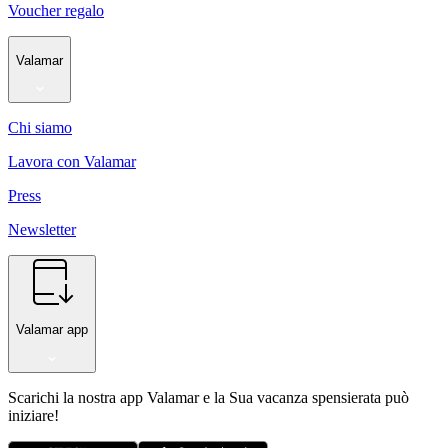
Voucher regalo
Valamar
Chi siamo
Lavora con Valamar
Press
Newsletter
Valamar app
Scarichi la nostra app Valamar e la Sua vacanza spensierata può
iniziare!