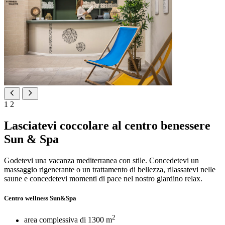
1
2
Lasciatevi coccolare al centro benessere
Sun & Spa
Godetevi una vacanza mediterranea con stile. Concedetevi un
massaggio rigenerante o un trattamento di bellezza, rilassatevi nelle
saune e concedetevi momenti di pace nel nostro giardino relax.
Centro wellness Sun&Spa
2
area complessiva di 1300 m