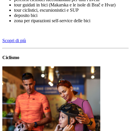
tour guidati in bici (Makarska e le isole di Brač e Hvar)
tour ciclistici, escursionistici e SUP
deposito bici
zona per riparazioni self-service delle bici
Scopri di più
Ciclismo