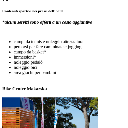
Contenuti sportivi nei pressi dell'hotel
*alcuni servizi sono offerti a un costo aggiuntivo
campi da tennis e noleggio attrezzatura
percorsi per fare camminate e jogging
campo da basket*
immersioni*
noleggio pedalò
noleggio bici
area giochi per bambini
Bike Center Makarska