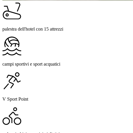
palestra dell'hotel con 15 attrezzi
campi sportivi e sport acquatici
V Sport Point