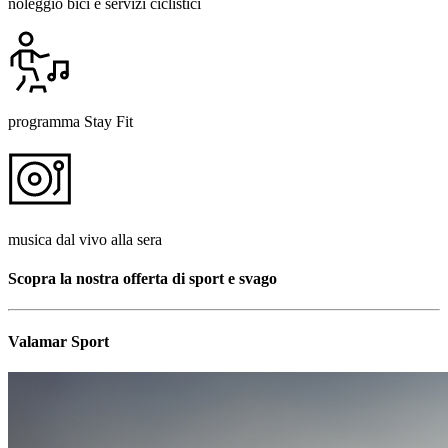
noleggio bici e servizi ciclistici
programma Stay Fit
musica dal vivo alla sera
Scopra la nostra offerta di sport e svago
Valamar Sport