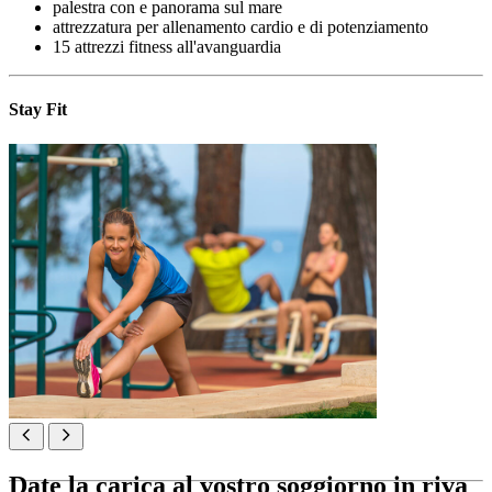
palestra con e panorama sul mare
attrezzatura per allenamento cardio e di potenziamento
15 attrezzi fitness all'avanguardia
Stay Fit
Date la carica al vostro soggiorno in riva