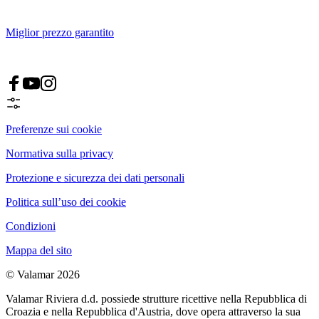
Miglior prezzo garantito
Preferenze sui cookie
Normativa sulla privacy
Protezione e sicurezza dei dati personali
Politica sull’uso dei cookie
Condizioni
Mappa del sito
© Valamar 2026
Valamar Riviera d.d. possiede strutture ricettive nella Repubblica di
Croazia e nella Repubblica d'Austria, dove opera attraverso la sua