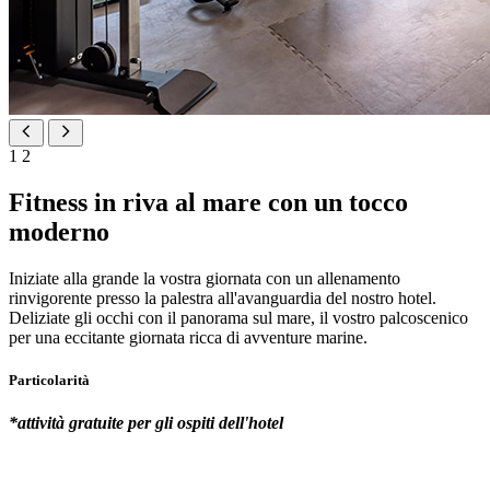
1
2
Fitness in riva al mare con un tocco
moderno
Iniziate alla grande la vostra giornata con un allenamento
rinvigorente presso la palestra all'avanguardia del nostro hotel.
Deliziate gli occhi con il panorama sul mare, il vostro palcoscenico
per una eccitante giornata ricca di avventure marine.
Particolarità
*attività gratuite per gli ospiti dell'hotel