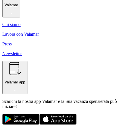
Valamar
Chi siamo
Lavora con Valamar
Press
Newsletter
Valamar app
Scarichi la nostra app Valamar e la Sua vacanza spensierata può
iniziare!