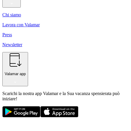
Chi siamo
Lavora con Valamar
Press
Newsletter
Valamar app
Scarichi la nostra app Valamar e la Sua vacanza spensierata può
iniziare!