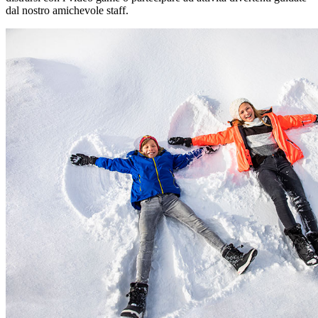
dal nostro amichevole staff.