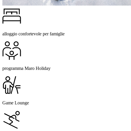
alloggio confortevole per famiglie
programma Maro Holiday
Game Lounge