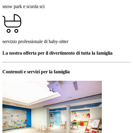
snow park e scuola sci
servizio professionale di baby-sitter
La nostra offerta per il divertimento di tutta la famiglia
Contenuti e servizi per la famiglia