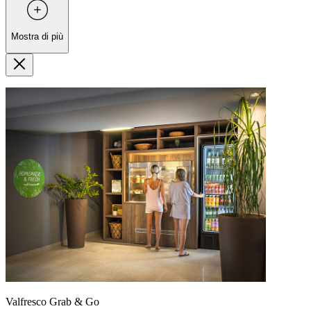
Mostra di più
Valfresco Grab & Go