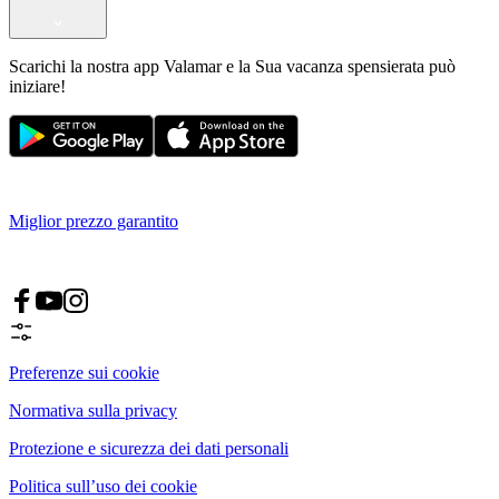
Scarichi la nostra app Valamar e la Sua vacanza spensierata può
iniziare!
Miglior prezzo garantito
Preferenze sui cookie
Normativa sulla privacy
Protezione e sicurezza dei dati personali
Politica sull’uso dei cookie