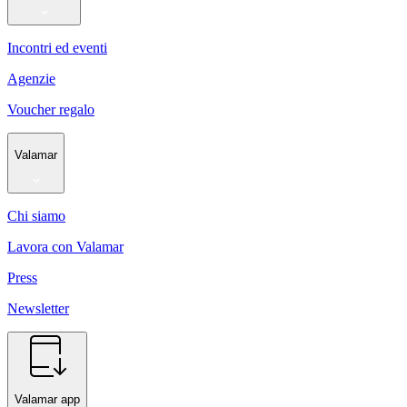
Incontri ed eventi
Agenzie
Voucher regalo
Valamar
Chi siamo
Lavora con Valamar
Press
Newsletter
Valamar app