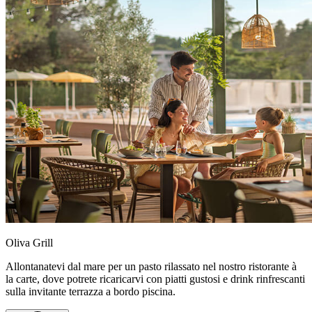
Oliva Grill
Allontanatevi dal mare per un pasto rilassato nel nostro ristorante à
la carte, dove potrete ricaricarvi con piatti gustosi e drink rinfrescanti
sulla invitante terrazza a bordo piscina.