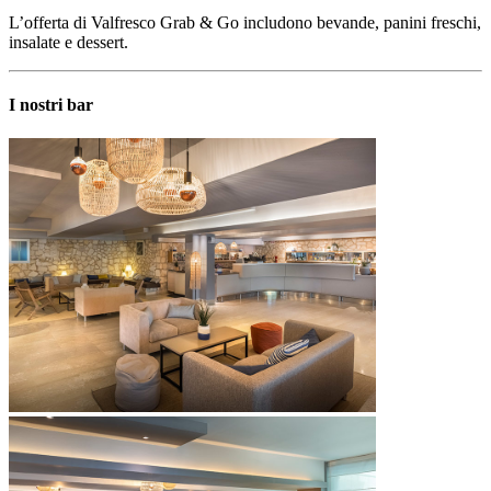
L’offerta di Valfresco Grab & Go includono bevande, panini freschi,
insalate e dessert.
I nostri bar