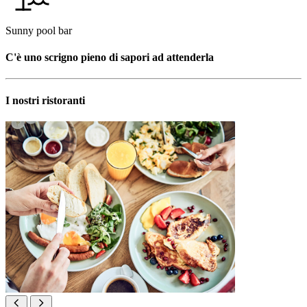
Sunny pool bar
C'è uno scrigno pieno di sapori ad attenderla
I nostri ristoranti