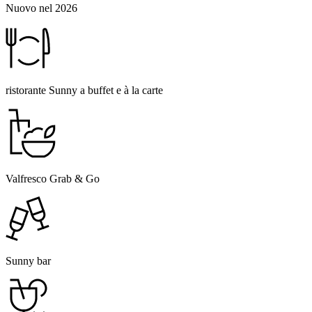
Nuovo nel 2026
ristorante Sunny a buffet e à la carte
Valfresco Grab & Go
Sunny bar