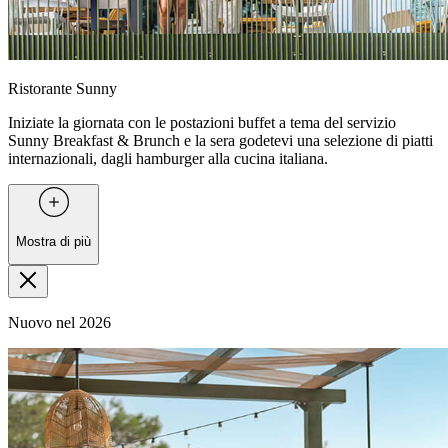
Ristorante Sunny
Iniziate la giornata con le postazioni buffet a tema del servizio
Sunny Breakfast & Brunch e la sera godetevi una selezione di piatti
internazionali, dagli hamburger alla cucina italiana.
Mostra di più
Nuovo nel 2026