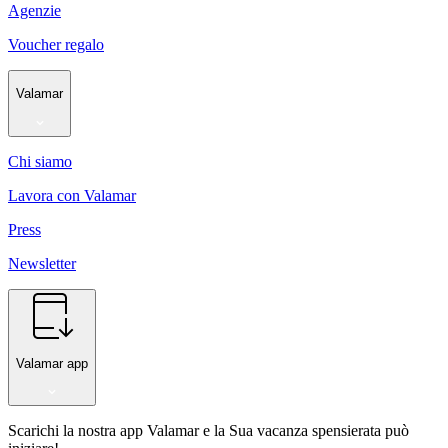
Agenzie
Voucher regalo
Valamar
Chi siamo
Lavora con Valamar
Press
Newsletter
Valamar app
Scarichi la nostra app Valamar e la Sua vacanza spensierata può