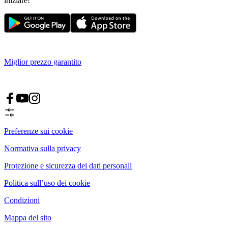
iniziare!
Miglior prezzo garantito
Preferenze sui cookie
Normativa sulla privacy
Protezione e sicurezza dei dati personali
Politica sull’uso dei cookie
Condizioni
Mappa del sito