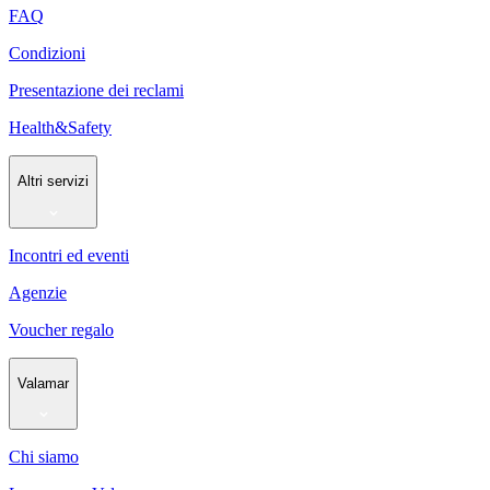
FAQ
Condizioni
Presentazione dei reclami
Health&Safety
Altri servizi
Incontri ed eventi
Agenzie
Voucher regalo
Valamar
Chi siamo