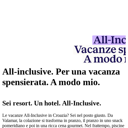
All-inclusive. Per una vacanza
spensierata. A modo mio.
Sei resort. Un hotel. All-Inclusive.
Le vacanze All-Inclusive in Croazia? Sei nel posto giusto. Da
Valamar, la colazione si trasforma in pranzo, il pranzo in uno snack
pomeridiano e poi in una ricca cena gourmet. Nel frattempo, piscine