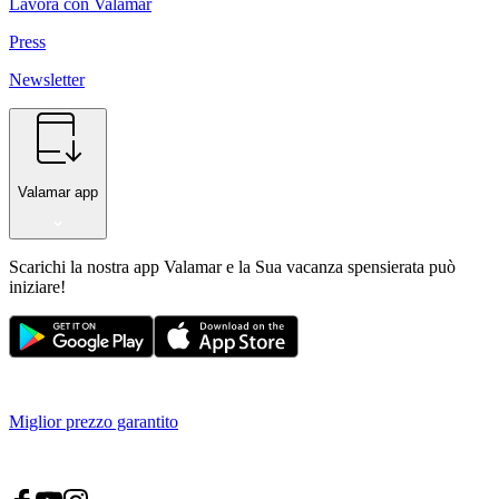
Lavora con Valamar
Press
Newsletter
Valamar app
Scarichi la nostra app Valamar e la Sua vacanza spensierata può
iniziare!
Miglior prezzo garantito