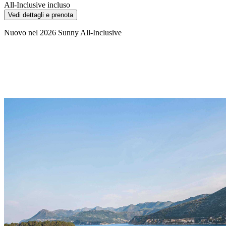
All-Inclusive incluso
Vedi dettagli e prenota
Nuovo nel 2026 Sunny All-Inclusive