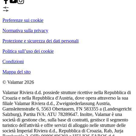
Preferenze sui cookie
Normativa sulla privacy
Protezione e sicurezza dei dati personali
Politica sull’uso dei cookie
Condizioni
Mappa del sito
© Valamar 2026
Valamar Riviera d.d. possiede strutture ricettive nella Repubblica di
Croazia e nella Repubblica d'Austria, dove opera attraverso la sua
filiale Valamar Riviera d.d., Zweigniederlassung Austria,
Gamsleitenstraße 6, 5563 Obertauern, FN 583355 a (Landesgericht
Salzburg), Partita IVA: ATU 78289647. Inoltre, Valamar è una
società di gestione che, sulla base di contratti, gestisce il segmento
turistico dell'attività e offre servizi di alloggio nelle strutture delle
società Imperial Riviera d.d., Repubblica di Croazia, Rab, Jurja