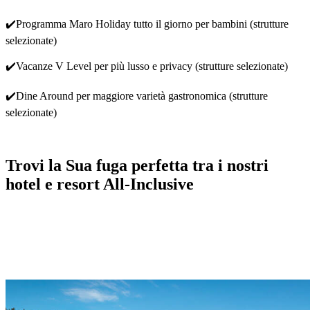
✔️
Programma Maro Holiday tutto il giorno per bambini (strutture
selezionate)
✔️
Vacanze V Level per più lusso e privacy (strutture selezionate)
✔️
Dine Around per maggiore varietà gastronomica (strutture
selezionate)
Trovi la Sua fuga perfetta tra i nostri
hotel e resort All-Inclusive