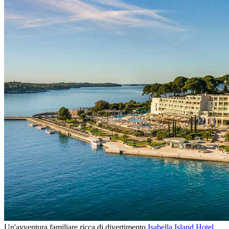
Un'avventura familiare ricca di divertimento
Isabella Island Hotel