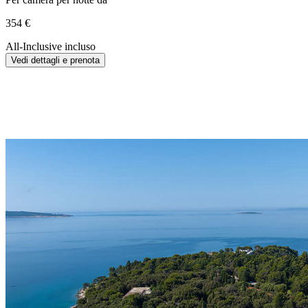
354 €
All-Inclusive incluso
Vedi dettagli e prenota