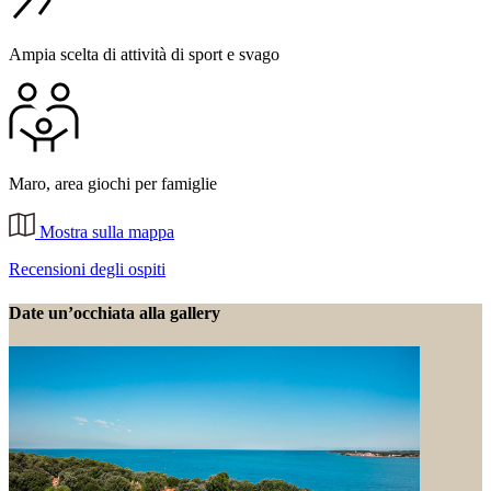
Ampia scelta di attività di sport e svago
Maro, area giochi per famiglie
Mostra sulla mappa
Recensioni degli ospiti
Date un’occhiata alla gallery