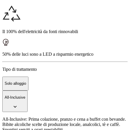
Il 100% dell'elettricità da fonti rinnovabili
50% delle luci sono a LED a risparmio energetico
Tipo di trattamento
Solo alloggio
All-Inclusive
All-Inclusive: Prima colazione, pranzo e cena a buffet con bevande.
Bibite alcoliche scelte di produzione locale, analcolici, tè e caffè.
Spuntini serviti a orari prestabiliti.