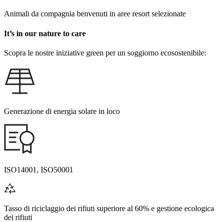
Animali da compagnia benvenuti in aree resort selezionate
It’s in our nature to care
Scopra le nostre iniziative green per un soggiorno ecosostenibile:
Generazione di energia solare in loco
ISO14001, ISO50001
Tasso di riciclaggio dei rifiuti superiore al 60% e gestione ecologica
dei rifiuti