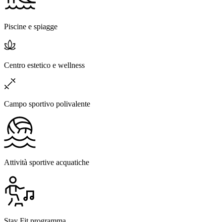
Piscine e spiagge
Centro estetico e wellness
Campo sportivo polivalente
Attività sportive acquatiche
Stay Fit programma