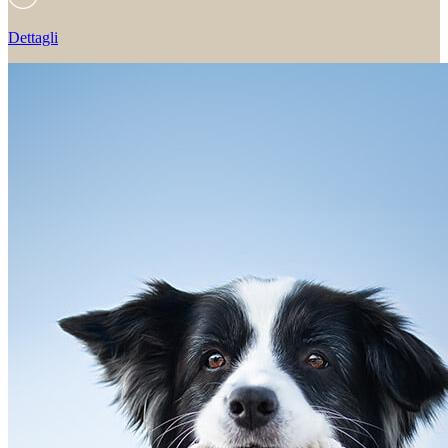
Dettagli