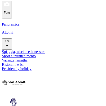
Foto
Panoramica
Alloggi
Di più
Spiaggia, piscine e benessere
Sport e intrattenimento
Vacanza famiglia
Ristoranti e bar
Pet-friendly holiday