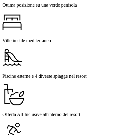
Ottima posizione su una verde penisola
Ville in stile mediterraneo
Piscine esterne e 4 diverse spiagge nel resort
Offerta All-Inclusive all'interno del resort