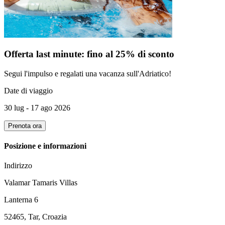
Offerta last minute: fino al 25% di sconto
Segui l'impulso e regalati una vacanza sull'Adriatico!
Date di viaggio
30 lug - 17 ago 2026
Prenota ora
Posizione e informazioni
Indirizzo
Valamar Tamaris Villas
Lanterna 6
52465, Tar, Croazia