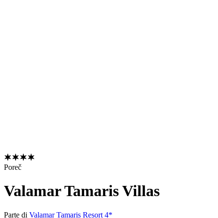
Poreč
Valamar Tamaris Villas
Parte di
Valamar Tamaris Resort 4*