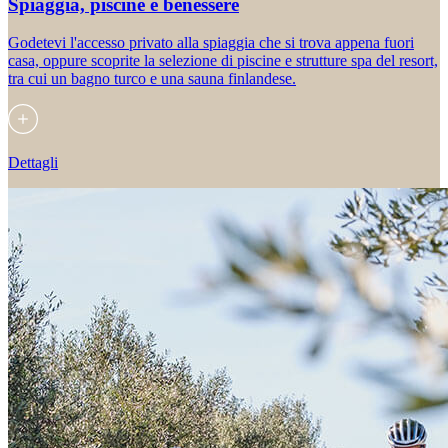
Spiaggia, piscine e benessere
Godetevi l'accesso privato alla spiaggia che si trova appena fuori
casa, oppure scoprite la selezione di piscine e strutture spa del resort,
tra cui un bagno turco e una sauna finlandese.
Dettagli