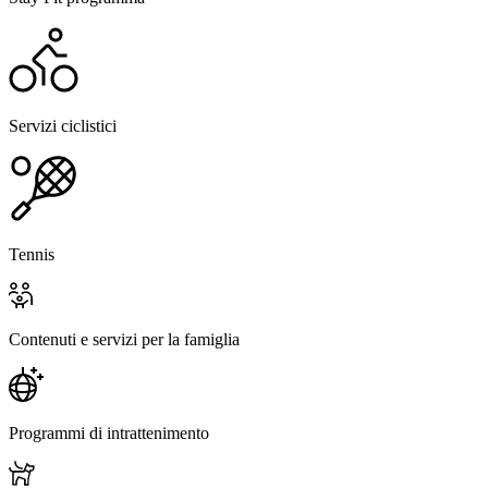
Servizi ciclistici
Tennis
Contenuti e servizi per la famiglia
Programmi di intrattenimento