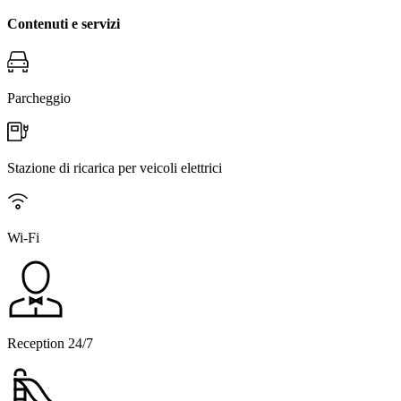
Contenuti e servizi
Parcheggio
Stazione di ricarica per veicoli elettrici
Wi-Fi
Reception 24/7