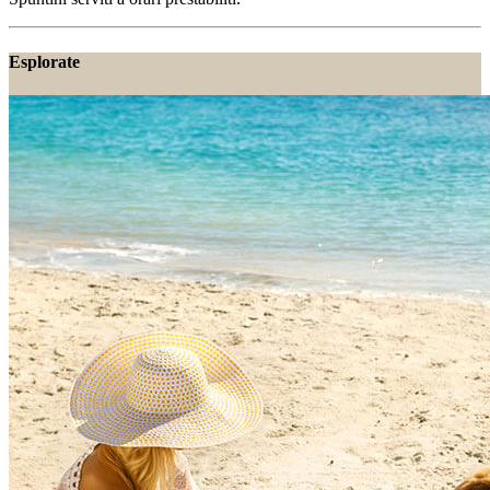
Esplorate