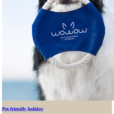
Pet-friendly holiday