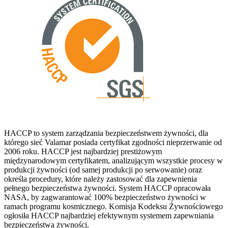
HACCP to system zarządzania bezpieczeństwem żywności, dla
którego sieć Valamar posiada certyfikat zgodności nieprzerwanie od
2006 roku. HACCP jest najbardziej prestiżowym
międzynarodowym certyfikatem, analizującym wszystkie procesy w
produkcji żywności (od samej produkcji po serwowanie) oraz
określa procedury, które należy zastosować dla zapewnienia
pełnego bezpieczeństwa żywności. System HACCP opracowała
NASA, by zagwarantować 100% bezpieczeństwo żywności w
ramach programu kosmicznego. Komisja Kodeksu Żywnościowego
ogłosiła HACCP najbardziej efektywnym systemem zapewniania
bezpieczeństwa żywności.