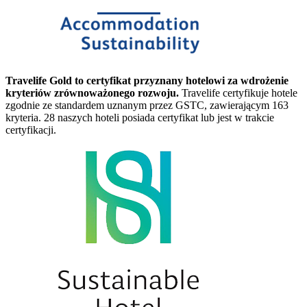
Travelife Gold to certyfikat przyznany hotelowi za wdrożenie
kryteriów zrównoważonego rozwoju.
Travelife certyfikuje hotele
zgodnie ze standardem uznanym przez GSTC, zawierającym 163
kryteria. 28 naszych hoteli posiada certyfikat lub jest w trakcie
certyfikacji.