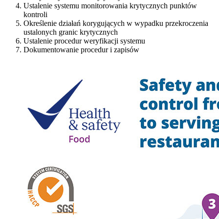
Ustalenie systemu monitorowania krytycznych punktów
kontroli
Określenie działań korygujących w wypadku przekroczenia
ustalonych granic krytycznych
Ustalenie procedur weryfikacji systemu
Dokumentowanie procedur i zapisów