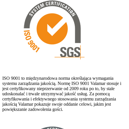
ISO 9001 to międzynarodowa norma określająca wymagania
systemu zarządzania jakością. Normę ISO 9001 Valamar stosuje i
jest certyfikowany nieprzerwanie od 2009 roku po to, by stale
udoskonalać i trwale utrzymywać jakość usług. Za pomocą
certyfikowania i efektywnego stosowania systemu zarządzania
jakością Valamar pokazuje swoje oddanie celowi, jakim jest
powiększanie zadowolenia gości.