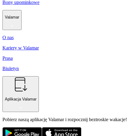
Bony upominkowe
Valamar
O nas
Kariery w Valamar
Prasa
Biuletyn
Aplikacja Valamar
Pobierz naszą aplikację Valamar i rozpocznij beztroskie wakacje!