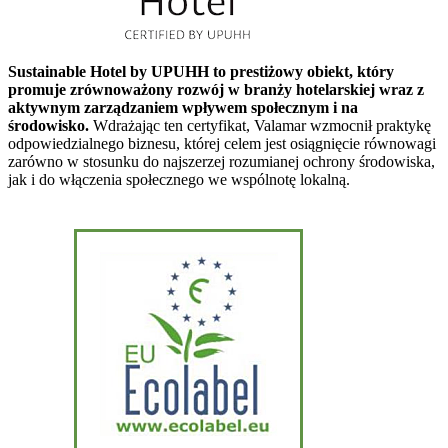
Sustainable Hotel by UPUHH to prestiżowy obiekt, który
promuje zrównoważony rozwój w branży hotelarskiej wraz z
aktywnym zarządzaniem wpływem społecznym i na
środowisko.
Wdrażając ten certyfikat, Valamar wzmocnił praktykę
odpowiedzialnego biznesu, której celem jest osiągnięcie równowagi
zarówno w stosunku do najszerzej rozumianej ochrony środowiska,
jak i do włączenia społecznego we wspólnotę lokalną.