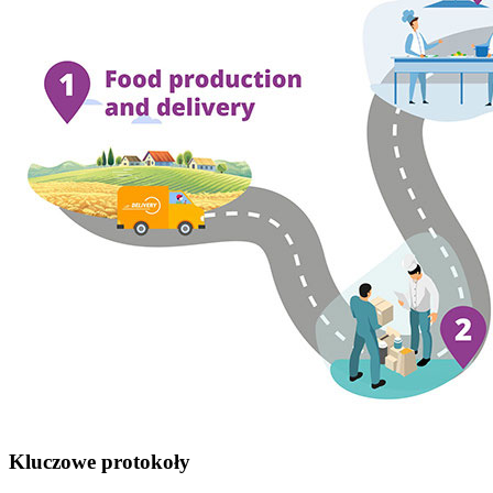
Kluczowe protokoły