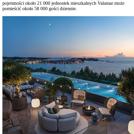
pojemności około 21 000 jednostek mieszkalnych Valamar może
pomieścić około 58 000 gości dziennie.