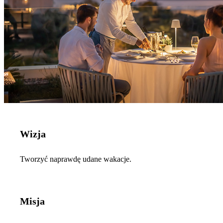
Wizja
Tworzyć naprawdę udane wakacje.
Misja