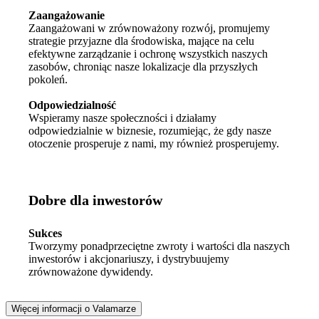
Zaangażowanie
Zaangażowani w zrównoważony rozwój, promujemy
strategie przyjazne dla środowiska, mające na celu
efektywne zarządzanie i ochronę wszystkich naszych
zasobów, chroniąc nasze lokalizacje dla przyszłych
pokoleń.
Odpowiedzialność
Wspieramy nasze społeczności i działamy
odpowiedzialnie w biznesie, rozumiejąc, że gdy nasze
otoczenie prosperuje z nami, my również prosperujemy.
Dobre dla inwestorów
Sukces
Tworzymy ponadprzeciętne zwroty i wartości dla naszych
inwestorów i akcjonariuszy, i dystrybuujemy
zrównoważone dywidendy.
Więcej informacji o Valamarze