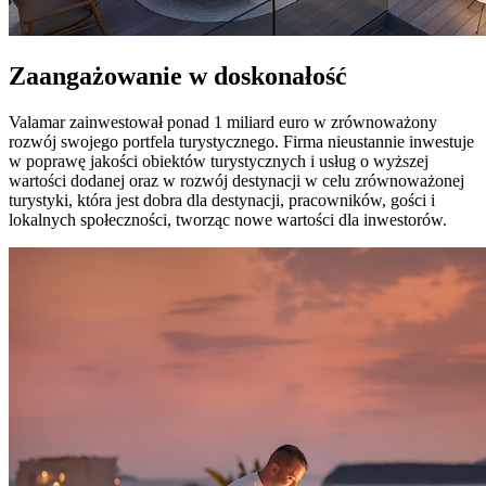
Zaangażowanie w doskonałość
Valamar zainwestował ponad 1 miliard euro w zrównoważony
rozwój swojego portfela turystycznego. Firma nieustannie inwestuje
w poprawę jakości obiektów turystycznych i usług o wyższej
wartości dodanej oraz w rozwój destynacji w celu zrównoważonej
turystyki, która jest dobra dla destynacji, pracowników, gości i
lokalnych społeczności, tworząc nowe wartości dla inwestorów.