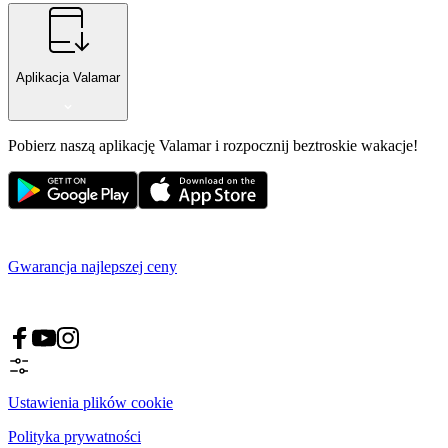
Aplikacja Valamar
Pobierz naszą aplikację Valamar i rozpocznij beztroskie wakacje!
Gwarancja najlepszej ceny
Ustawienia plików cookie
Polityka prywatności