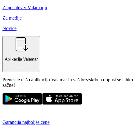
Zaposlitev v Valamarju
Za medije
Novice
Aplikacija Valamar
Prenesite našo aplikacijo Valamar in vaš brezskrben dopust se lahko
začne!
Garancija najboljše cene