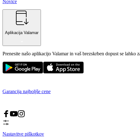
Novice
Aplikacija Valamar
Prenesite našo aplikacijo Valamar in vaš brezskrben dopust se lahko 
Garancija najboljše cene
Nastavitve piškotkov