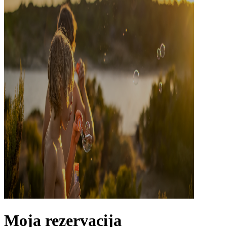
Moja rezervacija