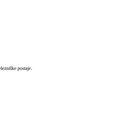
elezniške postaje.