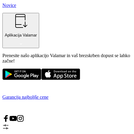
Novice
Aplikacija Valamar
Prenesite našo aplikacijo Valamar in vaš brezskrben dopust se lahko
začne!
Garancija najboljše cene