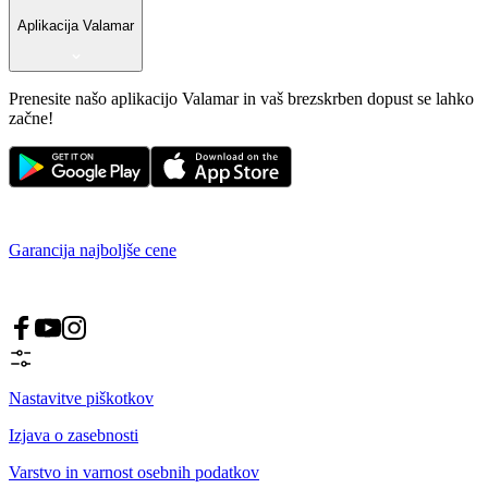
Aplikacija Valamar
Prenesite našo aplikacijo Valamar in vaš brezskrben dopust se lahko
začne!
Garancija najboljše cene
Nastavitve piškotkov
Izjava o zasebnosti
Varstvo in varnost osebnih podatkov