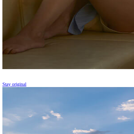
Stay original