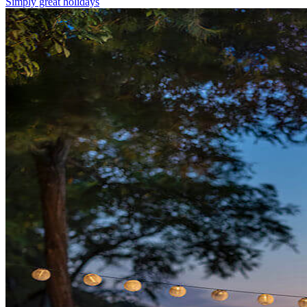
Simply great holidays