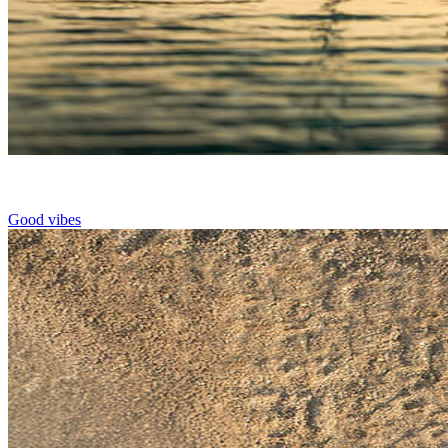
Good vibes