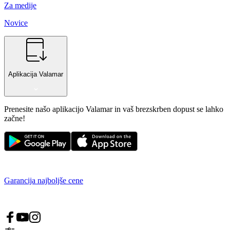
Za medije
Novice
Aplikacija Valamar
Prenesite našo aplikacijo Valamar in vaš brezskrben dopust se lahko
začne!
Garancija najboljše cene