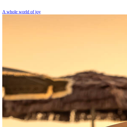
A whole world of joy