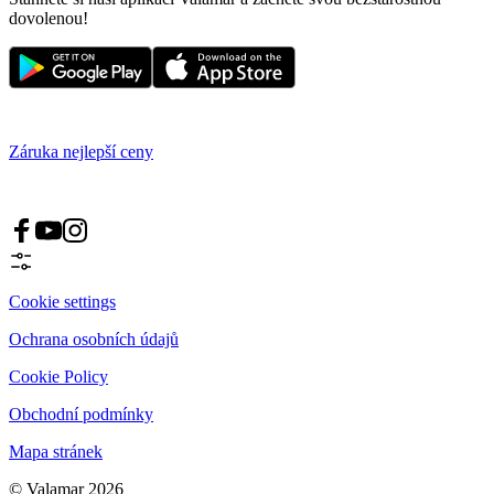
dovolenou!
Záruka nejlepší ceny
Cookie settings
Ochrana osobních údajů
Cookie Policy
Obchodní podmínky
Mapa stránek
© Valamar 2026