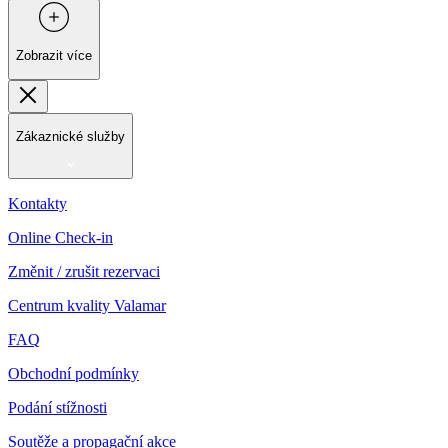
Zobrazit více
Zákaznické služby
Kontakty
Online Check-in
Změnit / zrušit rezervaci
Centrum kvality Valamar
FAQ
Obchodní podmínky
Podání stížnosti
Soutěže a propagační akce