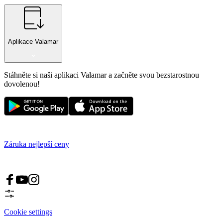
Aplikace Valamar
Stáhněte si naši aplikaci Valamar a začněte svou bezstarostnou
dovolenou!
Záruka nejlepší ceny
Cookie settings