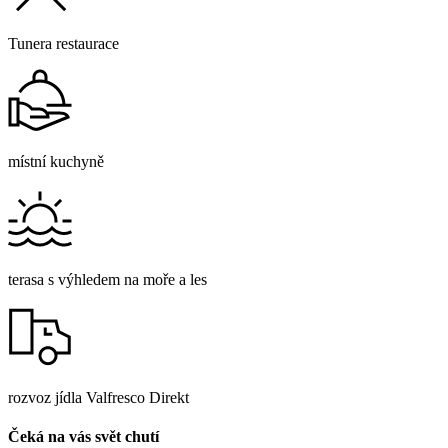
Tunera restaurace
místní kuchyně
terasa s výhledem na moře a les
rozvoz jídla Valfresco Direkt
Čeká na vás svět chutí