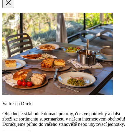
Valfresco Direkt
Objednejte si lahodné domácí pokrmy, čerstvé potraviny a další
zboží ze sortimentu supermarketu v našem internetovém obchodu!
Doručujeme přímo do vašeho stanoviště nebo ubytovací jednotky.