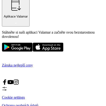
Aplikace Valamar
Stáhněte si naši aplikaci Valamar a začněte svou bezstarostnou
dovolenou!
Záruka nejlepší ceny
Cookie settings
Ochrana osobních údajů