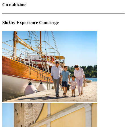
Co nabízíme
Služby Experience Concierge