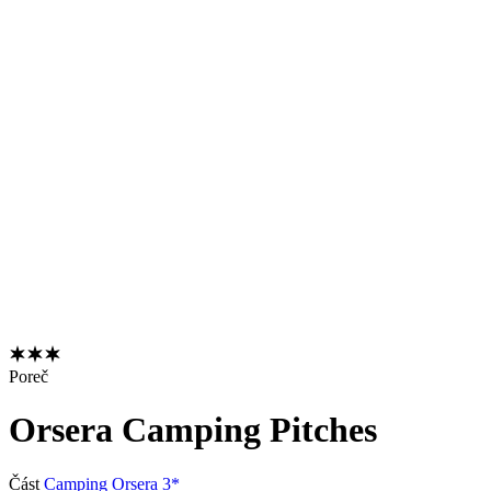
Poreč
Orsera Camping Pitches
Část
Camping Orsera 3*