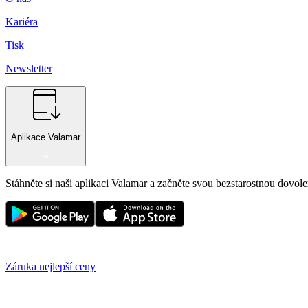
Kariéra
Tisk
Newsletter
Aplikace Valamar
Stáhněte si naši aplikaci Valamar a začněte svou bezstarostnou dovol
Záruka nejlepší ceny