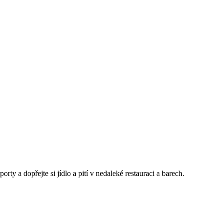
ty a dopřejte si jídlo a pití v nedaleké restauraci a barech.