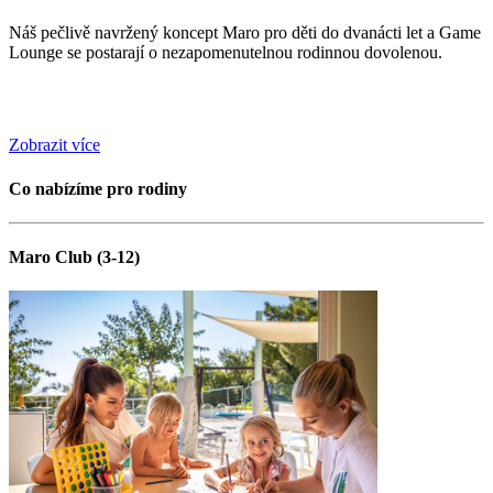
Náš pečlivě navržený koncept Maro pro děti do dvanácti let a Game
Lounge se postarají o nezapomenutelnou rodinnou dovolenou.
Zobrazit více
Co nabízíme pro rodiny
Maro Club (3-12)