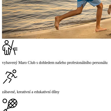
vybavený Maro Club s dohledem našeho profesionálního personálu
zábavné, kreativní a edukativní dílny