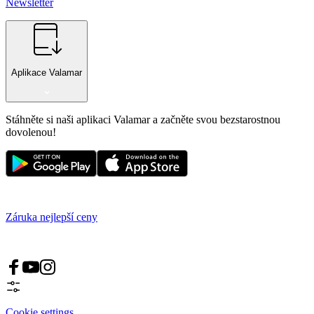
Newsletter
Aplikace Valamar
Stáhněte si naši aplikaci Valamar a začněte svou bezstarostnou
dovolenou!
Záruka nejlepší ceny
Cookie settings