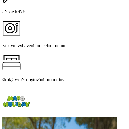
dětské hřiště
zábavní vybavení pro celou rodinu
široký výběr ubytování pro rodiny