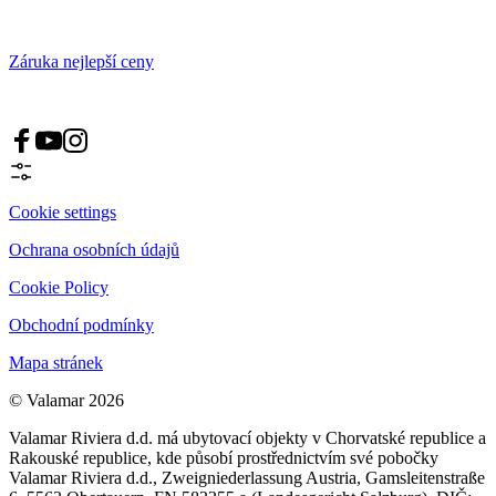
Záruka nejlepší ceny
Cookie settings
Ochrana osobních údajů
Cookie Policy
Obchodní podmínky
Mapa stránek
© Valamar 2026
Valamar Riviera d.d. má ubytovací objekty v Chorvatské republice a
Rakouské republice, kde působí prostřednictvím své pobočky
Valamar Riviera d.d., Zweigniederlassung Austria, Gamsleitenstraße