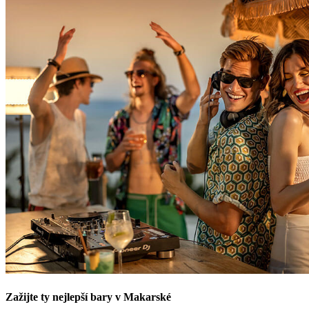
Zažijte ty nejlepší bary v Makarské