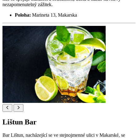
nezapomenutelný zážitek.
Poloha:
Marineta 13, Makarska
Lištun Bar
Bar Lištun, nacházející se ve stejnojmenné ulici v Makarské, se