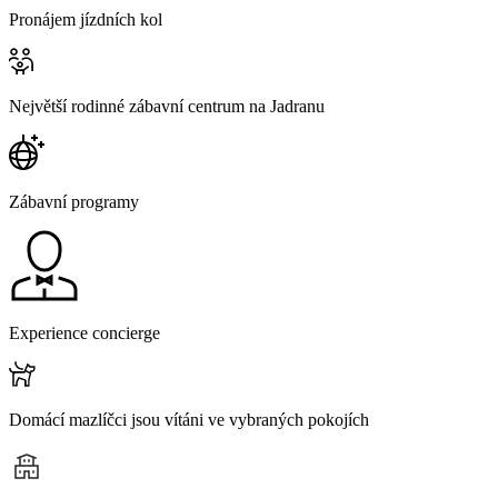
Pronájem jízdních kol
Největší rodinné zábavní centrum na Jadranu
Zábavní programy
Experience concierge
Domácí mazlíčci jsou vítáni ve vybraných pokojích