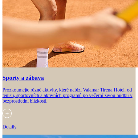
Sporty a zábava
Prozkoumejte různé aktivity, které nabízí Valamar Tirena Hotel, od
tenisu, sportovních a aktivních programů po večerní živou hudbu v
bezprostřední blízkosti.
Detaily