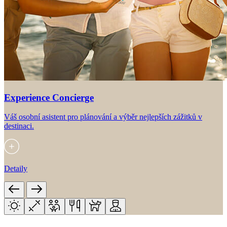
Experience Concierge
Váš osobní asistent pro plánování a výběr nejlepších zážitků v
destinaci.
Detaily