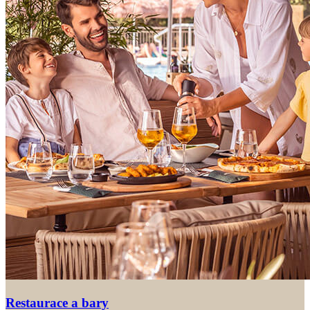
Restaurace a bary