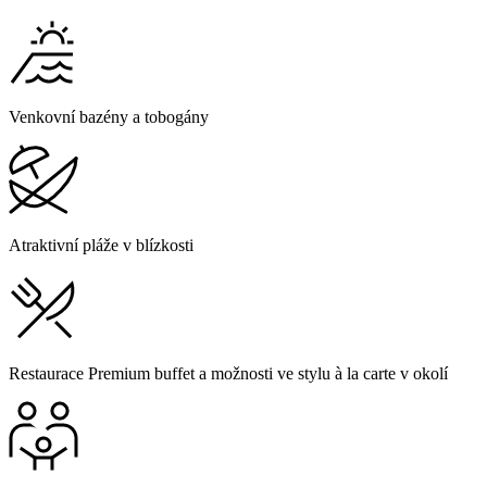
Venkovní bazény a tobogány
Atraktivní pláže v blízkosti
Restaurace Premium buffet a možnosti ve stylu à la carte v okolí