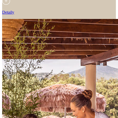
Detaily