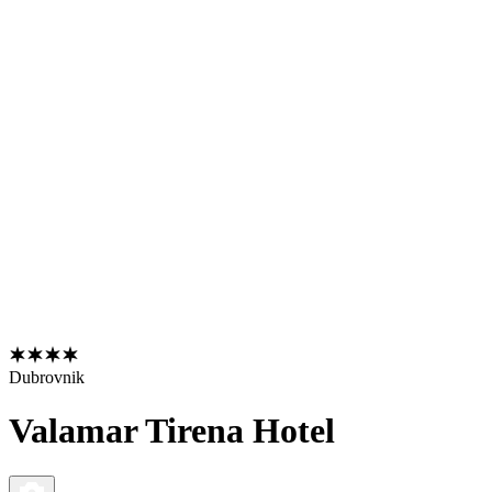
Dubrovnik
Valamar Tirena Hotel