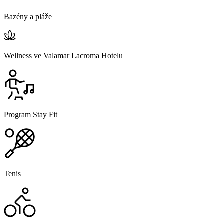
Bazény a pláže
Wellness ve Valamar Lacroma Hotelu
Program Stay Fit
Tenis