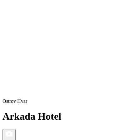
Ostrov Hvar
Arkada Hotel