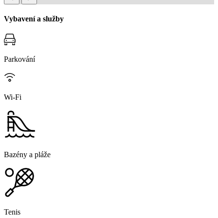
Vybavení a služby
Parkování
Wi-Fi
Bazény a pláže
Tenis