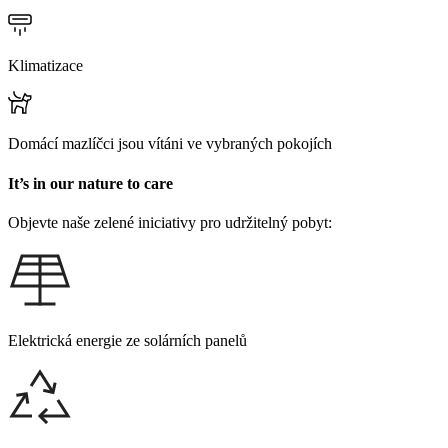
Klimatizace
Domácí mazlíčci jsou vítáni ve vybraných pokojích
It’s in our nature to care
Objevte naše zelené iniciativy pro udržitelný pobyt:
Elektrická energie ze solárních panelů