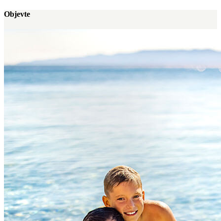
Objevte