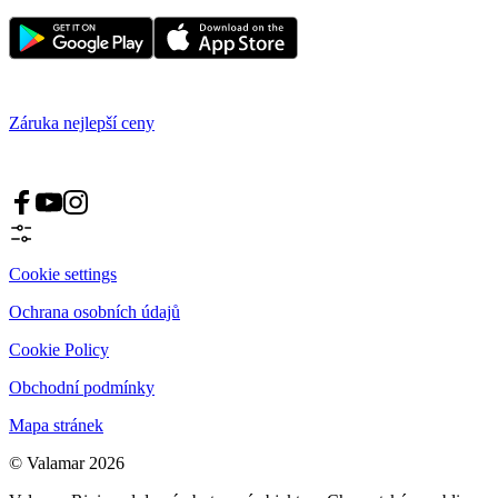
Záruka nejlepší ceny
Cookie settings
Ochrana osobních údajů
Cookie Policy
Obchodní podmínky
Mapa stránek
© Valamar 2026