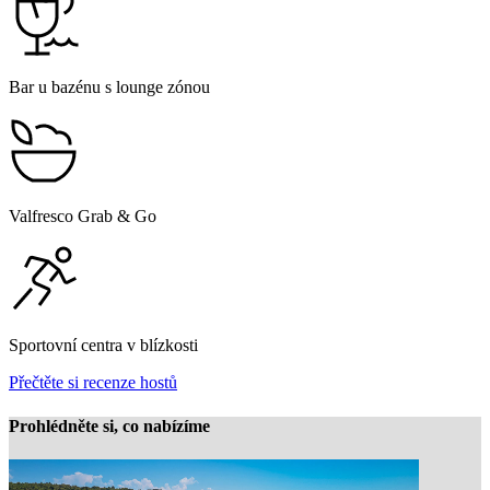
Bar u bazénu s lounge zónou
Valfresco Grab & Go
Sportovní centra v blízkosti
Přečtěte si recenze hostů
Prohlédněte si, co nabízíme