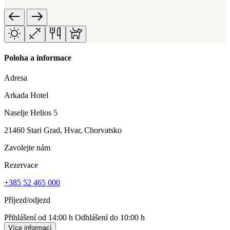
Poloha a informace
Adresa
Arkada Hotel
Naselje Helios 5
21460 Stari Grad, Hvar, Chorvatsko
Zavolejte nám
Rezervace
+385 52 465 000
Příjezd/odjezd
Přihlášení od 14:00 h
Odhlášení do 10:00 h
Více informací