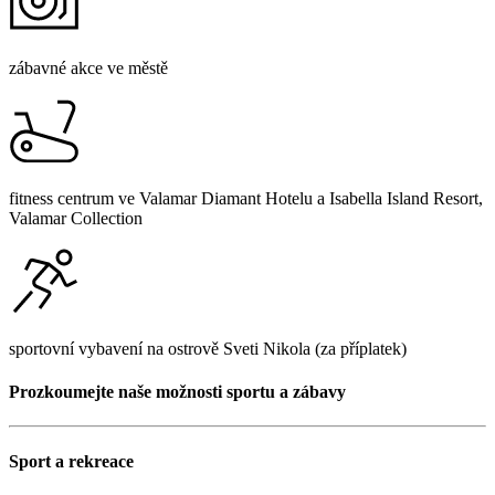
zábavné akce ve městě
fitness centrum ve Valamar Diamant Hotelu a Isabella Island Resort,
Valamar Collection
sportovní vybavení na ostrově Sveti Nikola (za příplatek)
Prozkoumejte naše možnosti sportu a zábavy
Sport a rekreace