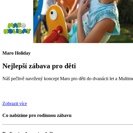
Maro Holiday
Nejlepší zábava pro děti
Náš pečlivě navržený koncept Maro pro děti do dvanácti let a Mult
Zobrazit více
Co nabízíme pro rodinnou zábavu