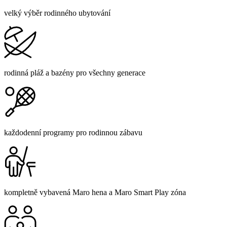
velký výběr rodinného ubytování
rodinná pláž a bazény pro všechny generace
každodenní programy pro rodinnou zábavu
kompletně vybavená Maro hena a Maro Smart Play zóna