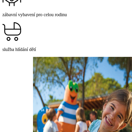
zábavní vybavení pro celou rodinu
služba hlídání dětí