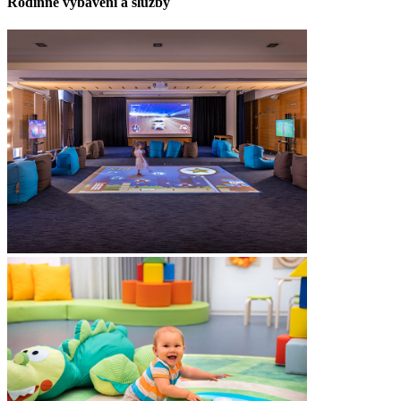
Rodinné vybavení a služby