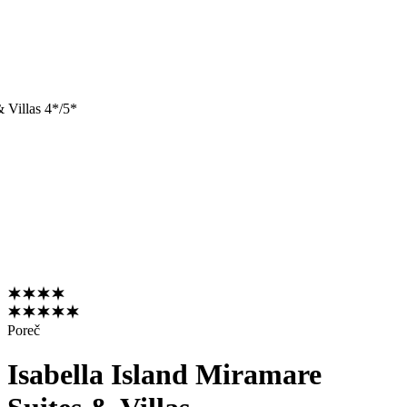
& Villas 4*/5*
Poreč
Isabella Island Miramare