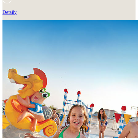
Detaily