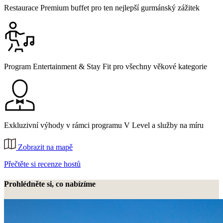
Restaurace Premium buffet pro ten nejlepší gurmánský zážitek
Program Entertainment & Stay Fit pro všechny věkové kategorie
Exkluzivní výhody v rámci programu V Level a služby na míru
Zobrazit na mapě
Přečtěte si recenze hostů
Prohlédněte si, co nabízíme