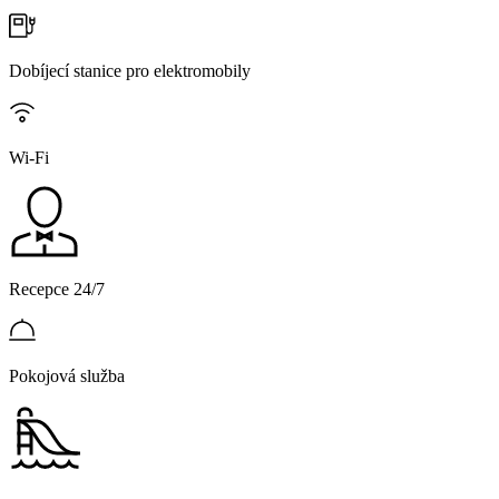
Dobíjecí stanice pro elektromobily
Wi-Fi
Recepce 24/7
Pokojová služba