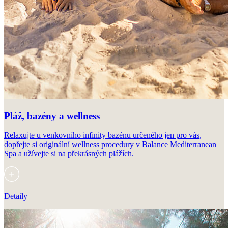
Pláž, bazény a wellness
Relaxujte u venkovního infinity bazénu určeného jen pro vás,
dopřejte si originální wellness procedury v Balance Mediterranean
Spa a užívejte si na překrásných plážích.
Detaily