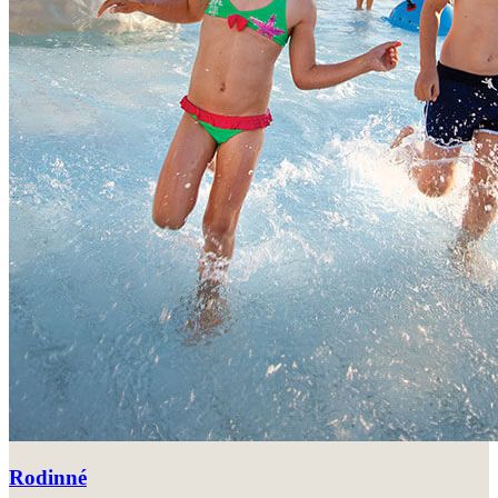
Rodinné