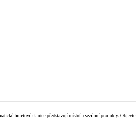
matické bufetové stanice představují místní a sezónní produkty. Objevte