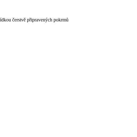
nabídkou čerstvě připravených pokrmů