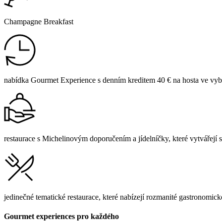
Champagne Breakfast
nabídka Gourmet Experience s denním kreditem 40 € na hosta ve vyb
restaurace s Michelinovým doporučením a jídelníčky, které vytvářej
jedinečné tematické restaurace, které nabízejí rozmanité gastronomick
Gourmet experiences pro každého