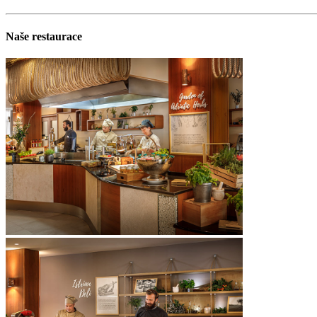
Naše restaurace