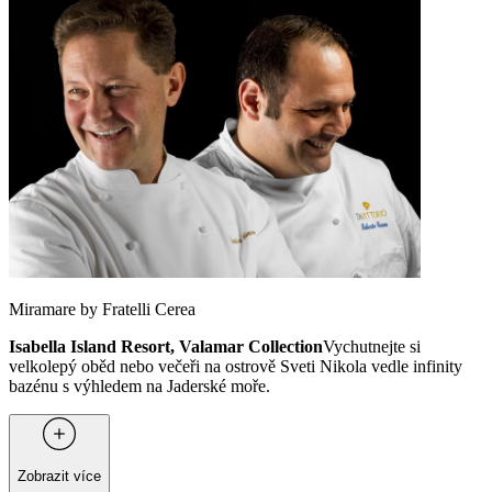
Miramare by Fratelli Cerea
Isabella Island Resort, Valamar Collection
Vychutnejte si
velkolepý oběd nebo večeři na ostrově Sveti Nikola vedle infinity
bazénu s výhledem na Jaderské moře.
Zobrazit více