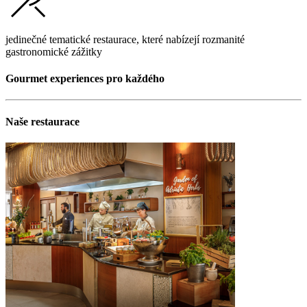
jedinečné tematické restaurace, které nabízejí rozmanité
gastronomické zážitky
Gourmet experiences pro každého
Naše restaurace