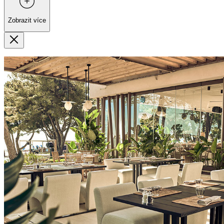
Zobrazit více