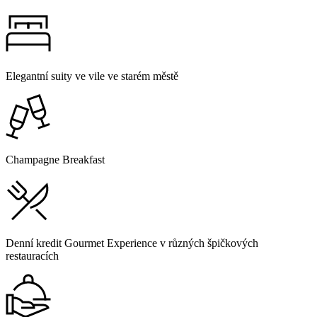
Elegantní suity ve vile ve starém městě
Champagne Breakfast
Denní kredit Gourmet Experience v různých špičkových
restauracích