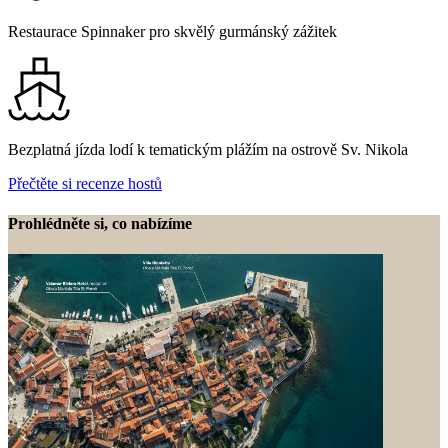
Restaurace Spinnaker pro skvělý gurmánský zážitek
Bezplatná jízda lodí k tematickým plážím na ostrově Sv. Nikola
Přečtěte si recenze hostů
Prohlédněte si, co nabízíme