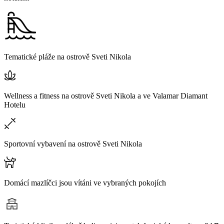
Tematické pláže na ostrově Sveti Nikola
Wellness a fitness na ostrově Sveti Nikola a ve Valamar Diamant
Hotelu
Sportovní vybavení na ostrově Sveti Nikola
Domácí mazlíčci jsou vítáni ve vybraných pokojích