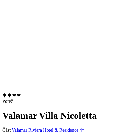
Poreč
Valamar Villa Nicoletta
Část
Valamar Riviera Hotel & Residence 4*