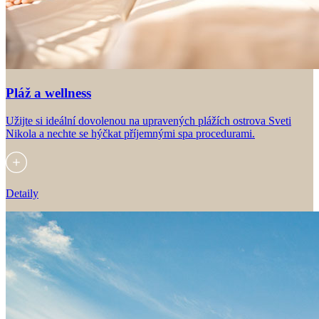
Pláž a wellness
Užijte si ideální dovolenou na upravených plážích ostrova Sveti
Nikola a nechte se hýčkat příjemnými spa procedurami.
Detaily