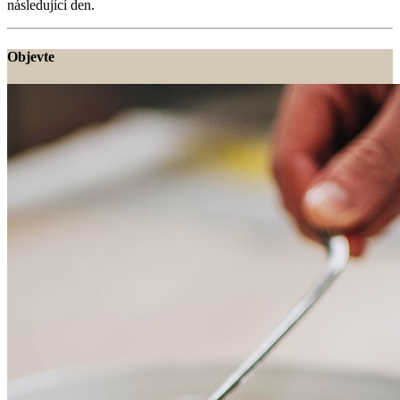
následující den.
Objevte