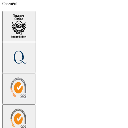
Ocenění