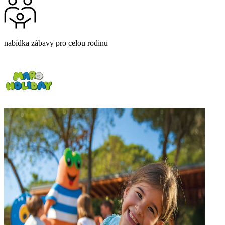
nabídka zábavy pro celou rodinu