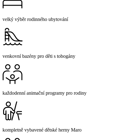
velký výběr rodinného ubytování
venkovní bazény pro děti s tobogány
každodenní animační programy pro rodiny
kompletně vybavené dětské herny Maro