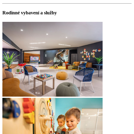
Rodinné vybavení a služby