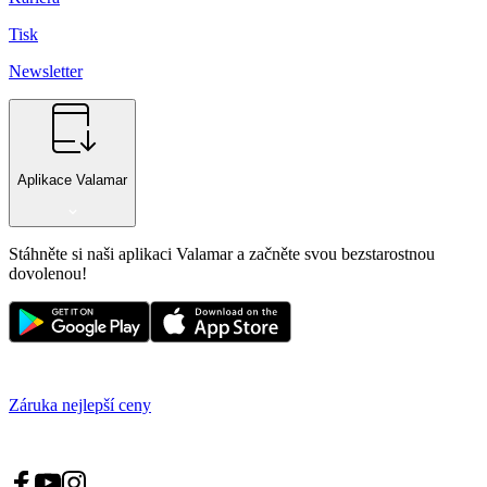
Tisk
Newsletter
Aplikace Valamar
Stáhněte si naši aplikaci Valamar a začněte svou bezstarostnou
dovolenou!
Záruka nejlepší ceny